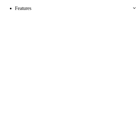
Features