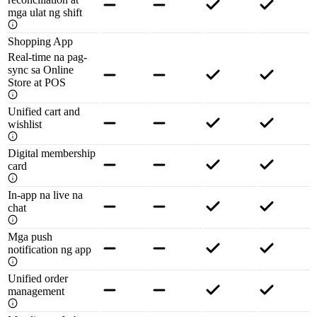
mga ulat ng shift
Shopping App
Real-time na pag-
sync sa Online
Store at POS
Unified cart and
wishlist
Digital membership
card
In-app na live na
chat
Mga push
notification ng app
Unified order
management