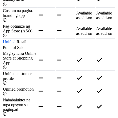
Custom na pagba-
Available
Available
brand ng app
as add-on
as add-on
Pag-optimize ng
Available
Available
App Store (ASO)
as add-on
as add-on
Unified
Retail
Point of Sale
Mag-sync sa Online
Store at Shopping
App
Unified customer
profile
Unified promotion
Nababaluktot na
mga opsyon sa
pagtupad