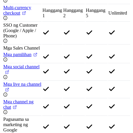
Multi-currency
Hanggang
Hanggang
Hanggang
checkout
Unlimited
1
2
5
SSO ng Customer
(Google / Apple /
Phone)
Mga Sales Channel
Mga pamilihan
Mga social channel
Mga live na channel
Mga channel ng
chat
Pagsasama sa
marketing ng
Google