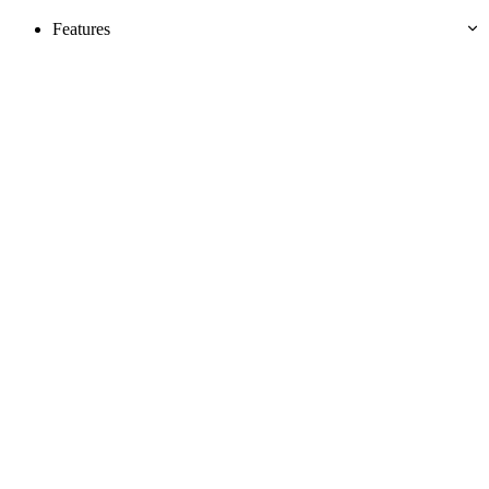
Features