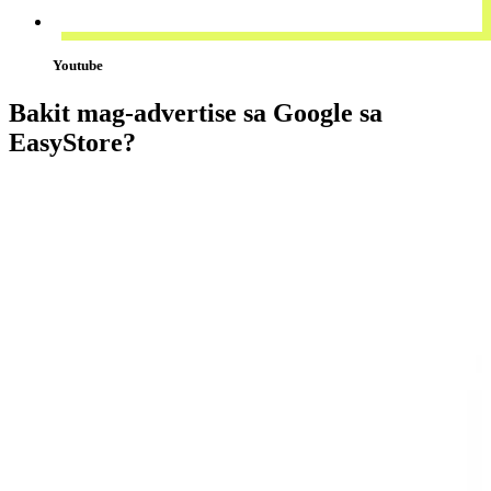
Youtube
Bakit mag-advertise sa Google sa
EasyStore?