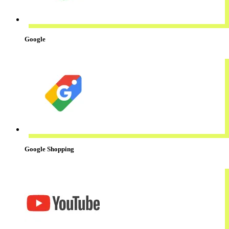
Google
Google Shopping