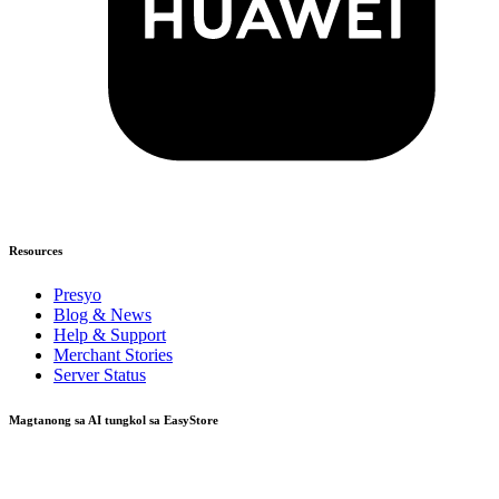
Resources
Presyo
Blog & News
Help & Support
Merchant Stories
Server Status
Magtanong sa AI tungkol sa EasyStore