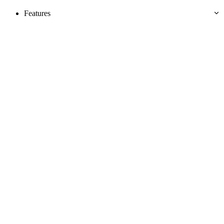
Features