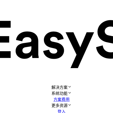
解决方案
系统功能
方案费用
更多资源
登入