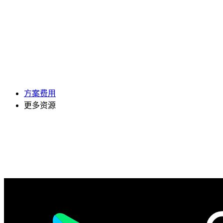
方案费用
更多资源