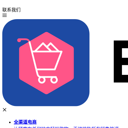
联系我们
免费试用
全渠道
电商