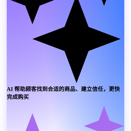
AI 帮助顾客找到合适的商品、建立信任，更快
完成购买