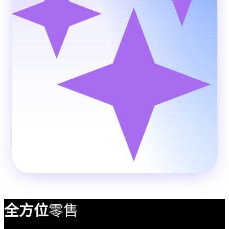
AI Produc