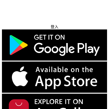
免费试用
登入