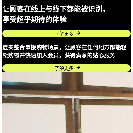
全方位
零售
让顾客在线上与线下都能被识别，
享受超乎期待的体验
了解更多
虚实整合串接购物场景，让顾客在任何地方都能轻
松购物并快速加入会员，获得满意的贴心服务
了解更多