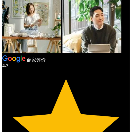
商家评价
4.7