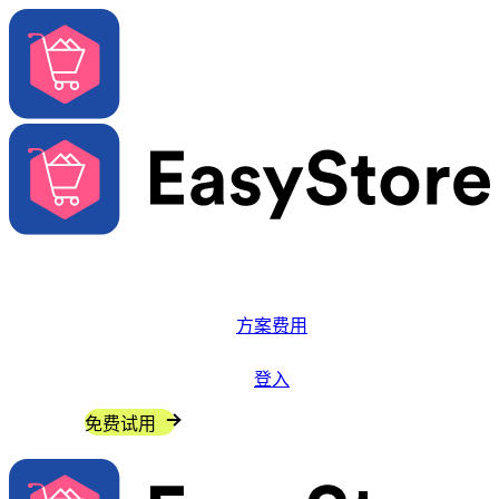
解决方案
系统功能
方案费用
更多资源
登入
联系我们
免费试用