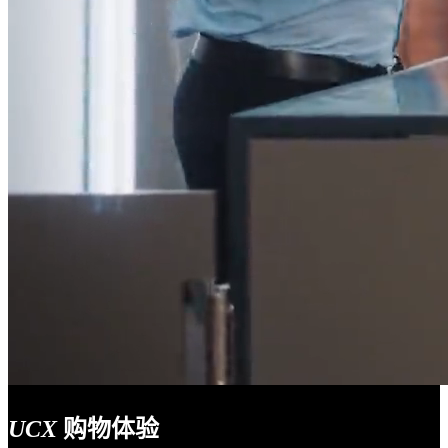
UCX
购物体验