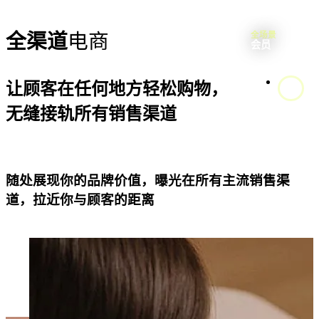
全渠道
电商
全场景
会员
让顾客在任何地方轻松购物，
无缝接轨所有销售渠道
了解更多
随处展现你的品牌价值，曝光在所有主流销售渠
道，拉近你与顾客的距离
了解更多