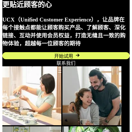
更贴近顾客的心
UCX（Unified Customer Experience），让品牌在
每个接触点都能让顾客购买产品、了解顾客、深化
链接、互动并使用会员权益，打造无缝且一致的购
物体验，超越每一位顾客的期待
开始试用
联系我们