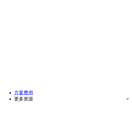
方案费用
更多资源