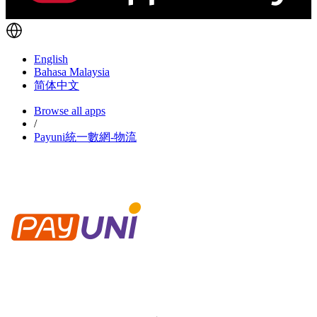
English
Bahasa Malaysia
简体中文
Browse all apps
/
Payuni統一數網-物流