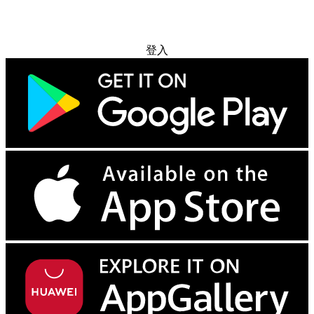
免费试用
登入