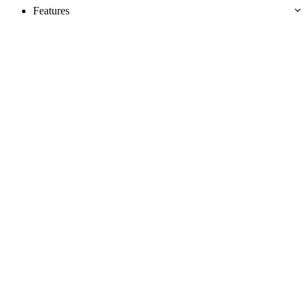
Features