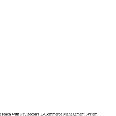
rce reach with PayRecon's E-Commerce Management System.