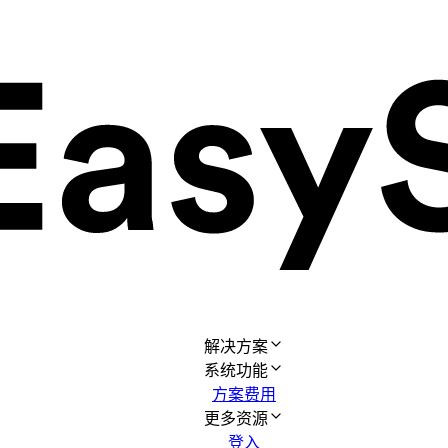
解决方案
系统功能
方案费用
更多资源
登入