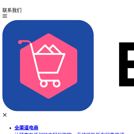
联系我们
免费试用
全渠道
电商