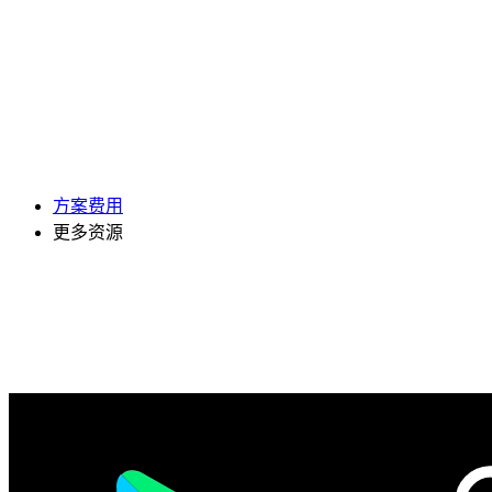
方案费用
更多资源