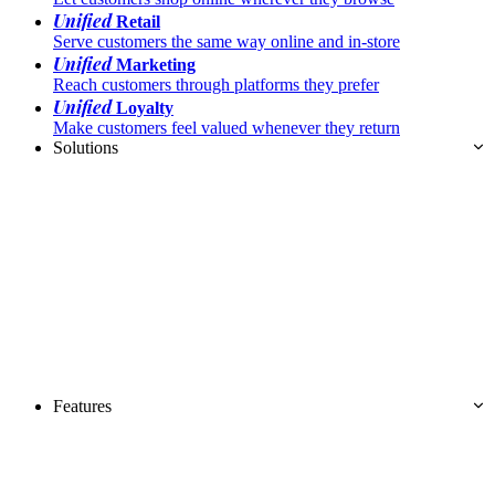
Unified
Retail
Serve customers the same way online and in-store
Unified
Marketing
Reach customers through platforms they prefer
Unified
Loyalty
Make customers feel valued whenever they return
Solutions
Features