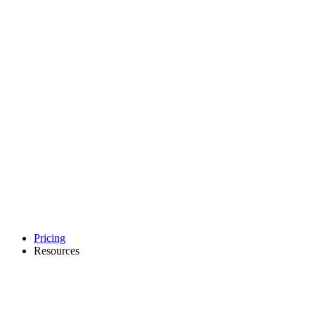
Pricing
Resources