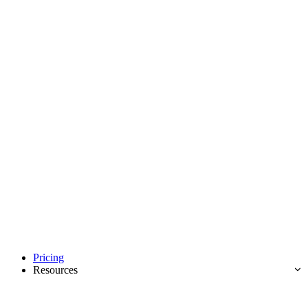
Pricing
Resources