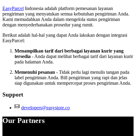
EasyParcel
Indonesia adalah platform pemesanan layanan
pengiriman yang menyatukan semua kebutuhan pengiriman Anda.
Kami memudahkan Anda dalam mengelola status pengiriman
dengan menyederhanakan prosedur yang rumit.
Berikut adalah hal-hal yang dapat Anda lakukan dengan integrasi
EasyParcel:
Menampilkan tarif dari berbagai layanan kurir yang
tersedia
- Anda dapat melihat berbagai tarif dari layanan kurir
pada halaman Anda.
Memenuhi pesanan
- Tidak perlu lagi menulis tangan pada
label pengiriman Anda. Bill pengiriman yang rapi dan jelas
siap digunakan untuk mempercepat proses pengiriman Anda.
Support
developers@easystore.co
Our Partners