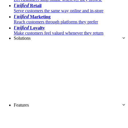
Unified
Retail
Serve customers the same way online and in-store
Unified
Marketing
Reach customers through platforms they prefer
Unified
Loyalty
Make customers feel valued whenever they return
Solutions
Features