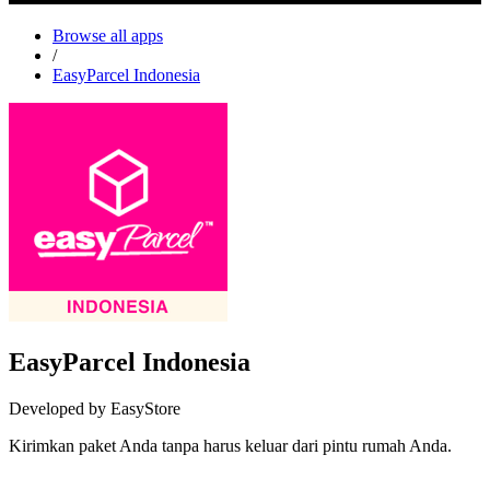
Browse all apps
/
EasyParcel Indonesia
EasyParcel Indonesia
Developed by EasyStore
Kirimkan paket Anda tanpa harus keluar dari pintu rumah Anda.
Install this app