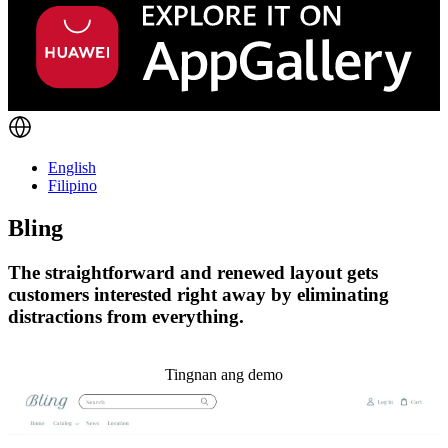
English
Filipino
Bling
The straightforward and renewed layout gets
customers interested right away by eliminating
distractions from everything.
I-install ang temang ito
Tingnan ang demo