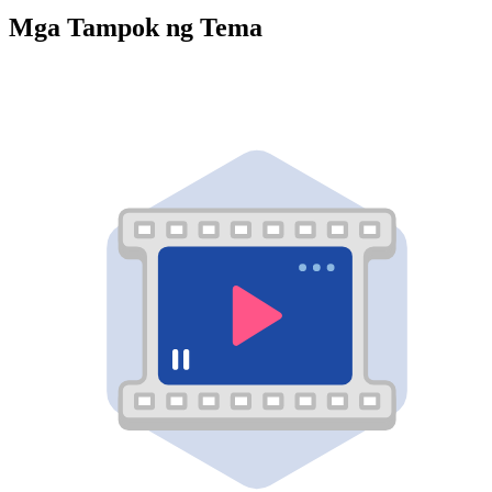
Mga Tampok ng Tema