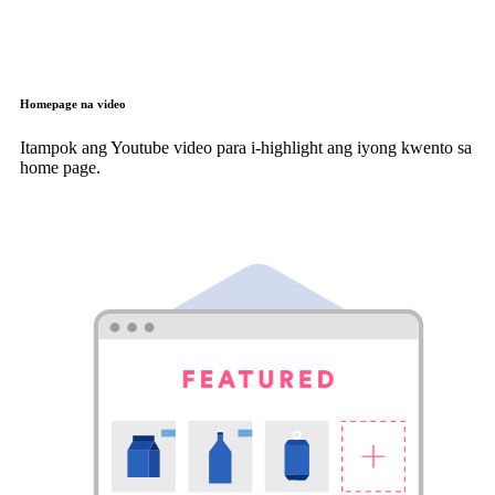
Homepage na video
Itampok ang Youtube video para i-highlight ang iyong kwento sa
home page.