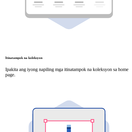
Itinatampok na koleksyon
Ipakita ang iyong napiling mga itinatampok na koleksyon sa home
page.