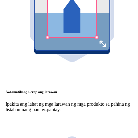
Awtomatikong i-crop ang larawan
Ipakita ang lahat ng mga larawan ng mga produkto sa pahina ng
listahan nang pantay-pantay.