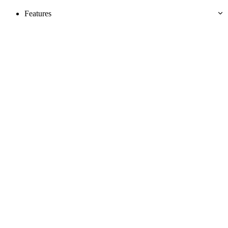
Features