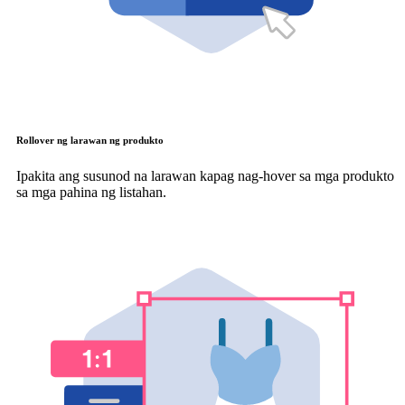
Rollover ng larawan ng produkto
Ipakita ang susunod na larawan kapag nag-hover sa mga produkto
sa mga pahina ng listahan.