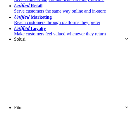
Unified
Retail
Serve customers the same way online and in-store
Unified
Marketing
Reach customers through platforms they prefer
Unified
Loyalty
Make customers feel valued whenever they return
Solusi
Fitur