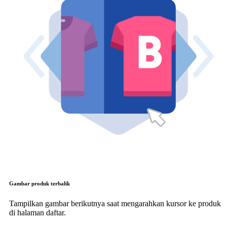
Gambar produk terbalik
Tampilkan gambar berikutnya saat mengarahkan kursor ke produk
di halaman daftar.