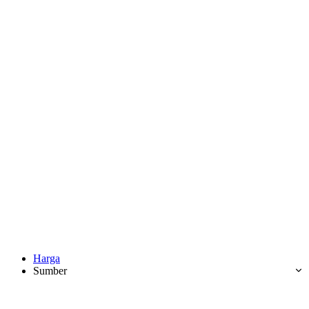
Harga
Sumber