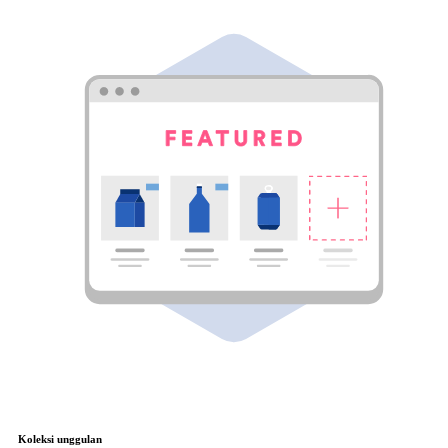
Koleksi unggulan