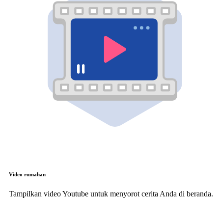
Video rumahan
Tampilkan video Youtube untuk menyorot cerita Anda di beranda.