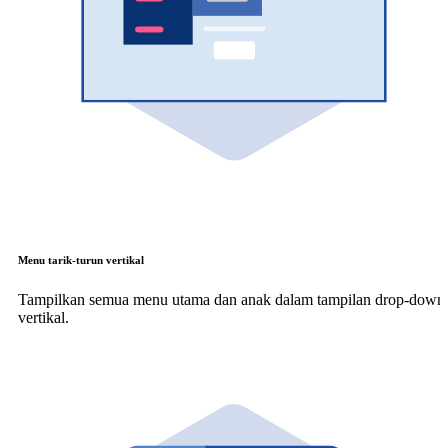
Menu tarik-turun vertikal
Tampilkan semua menu utama dan anak dalam tampilan drop-down
vertikal.