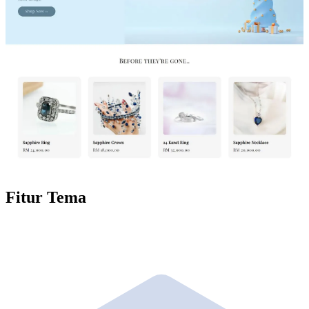
Fitur Tema