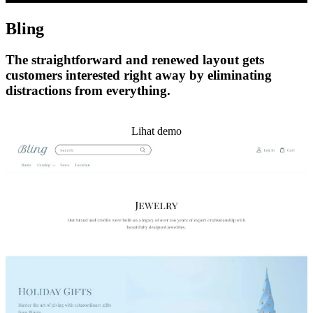
Bling
The straightforward and renewed layout gets
customers interested right away by eliminating
distractions from everything.
Pasang tema ini
Lihat demo