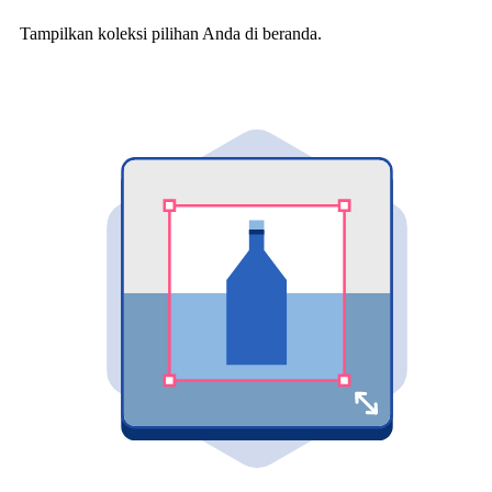
Tampilkan koleksi pilihan Anda di beranda.