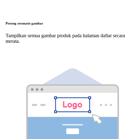
Potong otomatis gambar
Tampilkan semua gambar produk pada halaman daftar secara
merata.