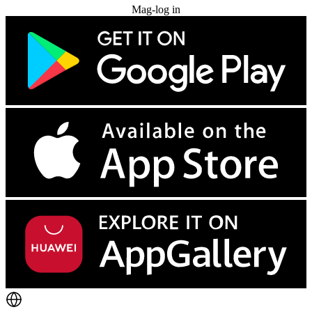
Mag-log in