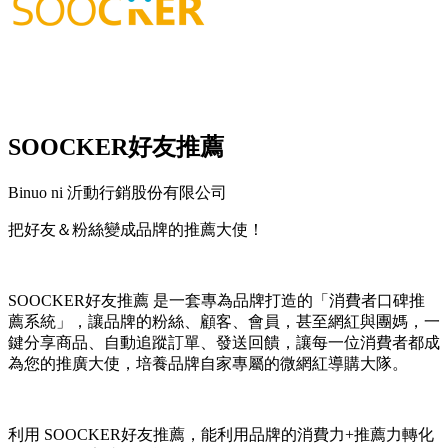
SOOCKER好友推薦
Binuo ni 沂動行銷股份有限公司
把好友＆粉絲變成品牌的推薦大使！
I-install ang app na ito
SOOCKER好友推薦 是一套專為品牌打造的「消費者口碑推
薦系統」，讓品牌的粉絲、顧客、會員，甚至網紅與團媽，一
鍵分享商品、自動追蹤訂單、發送回饋，讓每一位消費者都成
為您的推廣大使，培養品牌自家專屬的微網紅導購大隊。
利用 SOOCKER好友推薦，能利用品牌的消費力+推薦力轉化