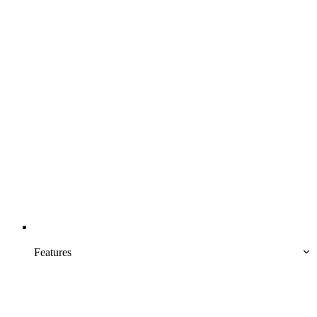
Features 