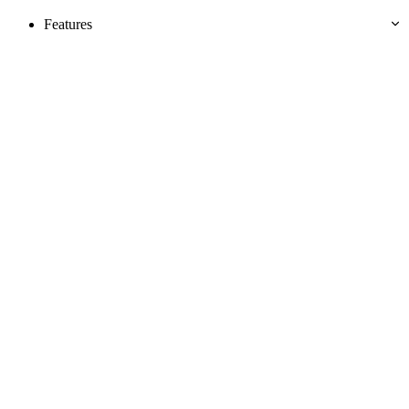
Features