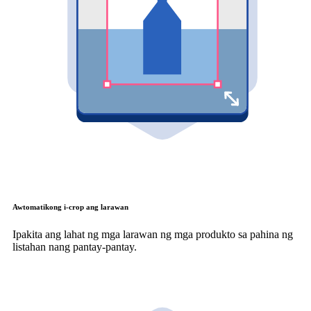
Awtomatikong i-crop ang larawan
Ipakita ang lahat ng mga larawan ng mga produkto sa pahina ng
listahan nang pantay-pantay.