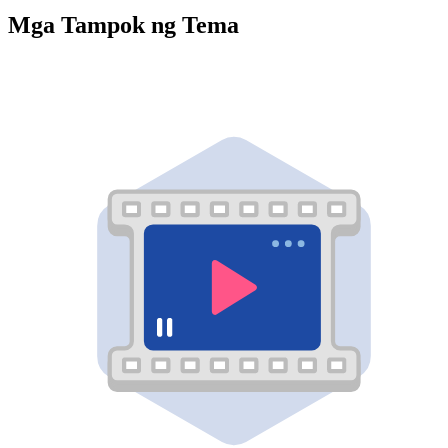
Mga Tampok ng Tema