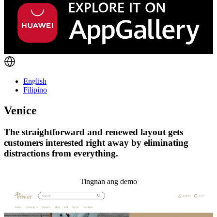
English
Filipino
Venice
The straightforward and renewed layout gets
customers interested right away by eliminating
distractions from everything.
I-install ang temang ito
Tingnan ang demo