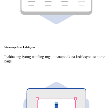
Itinatampok na koleksyon
Ipakita ang iyong napiling mga itinatampok na koleksyon sa home
page.