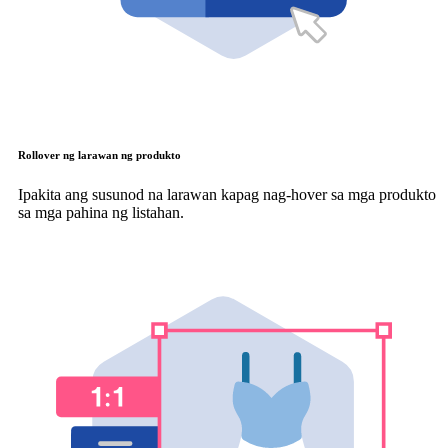
Rollover ng larawan ng produkto
Ipakita ang susunod na larawan kapag nag-hover sa mga produkto
sa mga pahina ng listahan.