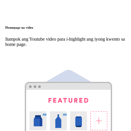
Homepage na video
Itampok ang Youtube video para i-highlight ang iyong kwento sa
home page.