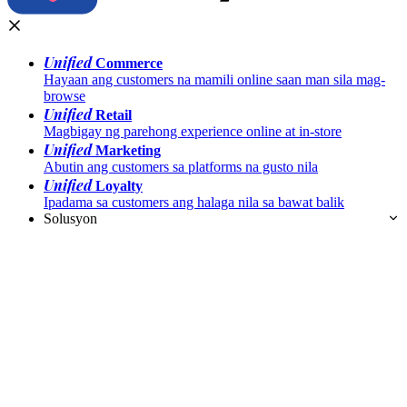
Unified
Commerce
Hayaan ang customers na mamili online saan man sila mag-
browse
Unified
Retail
Magbigay ng parehong experience online at in-store
Unified
Marketing
Abutin ang customers sa platforms na gusto nila
Unified
Loyalty
Ipadama sa customers ang halaga nila sa bawat balik
Solusyon