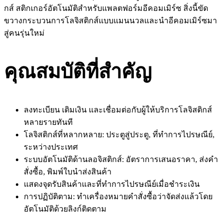
กส์ สติกเกอร์อัตโนมัติสำหรับแพลตฟอร์มอีคอมเมิร์ซ สิ่งนี้ขัด
ขวางกระบวนการโลจิสติกส์แบบแมนนวลและนำอีคอมเมิร์ซมา
สู่คนรุ่นใหม่
คุณสมบัติที่สำคัญ
ลงทะเบียน เติมเงิน และเชื่อมต่อกับผู้ให้บริการโลจิสติกส์
หลายรายทันที
โลจิสติกส์ที่หลากหลาย: ประตูสู่ประตู, ที่ทำการไปรษณีย์,
ระหว่างประเทศ
ระบบอัตโนมัติด้านลอจิสติกส์: อัตราการเสนอราคา, ส่งคำ
สั่งซื้อ, พิมพ์ใบนำส่งสินค้า
แสดงจุดรับสินค้าและที่ทำการไปรษณีย์เมื่อชำระเงิน
การปฏิบัติตาม: ทำเครื่องหมายคำสั่งซื้อว่าจัดส่งแล้วโดย
อัตโนมัติด้วยลิงก์ติดตาม