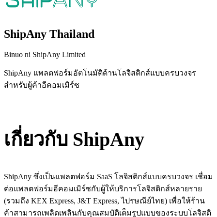
ShipAny Thailand
Binuo ni ShipAny Limited
ShipAny แพลตฟอร์มอัตโนมัติด้านโลจิสติกส์แบบครบวงจร
สำหรับผู้ค้าอีคอมเมิร์ซ
I-install ang app na ito
เกี่ยวกับ ShipAny
ShipAny ซึ่งเป็นแพลตฟอร์ม SaaS โลจิสติกส์แบบครบวงจร เชื่อม
ต่อแพลตฟอร์มอีคอมเมิร์ซกับผู้ให้บริการโลจิสติกส์หลายราย
(รวมถึง KEX Express, J&T Express, ไปรษณีย์ไทย) เพื่อให้ร้าน
ค้าสามารถเพลิดเพลินกับคุณสมบัติเต็มรูปแบบของระบบโลจิสติ