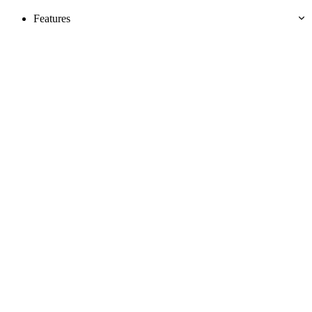
Features