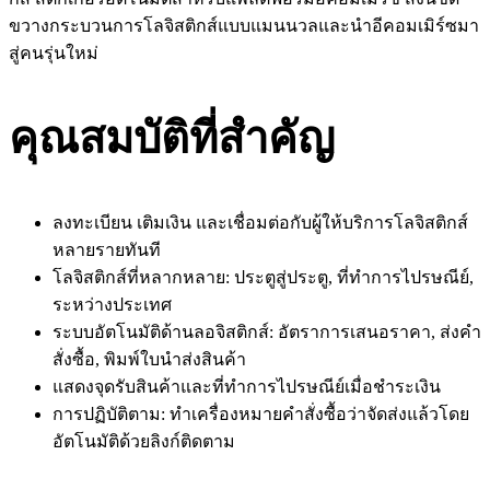
ขวางกระบวนการโลจิสติกส์แบบแมนนวลและนำอีคอมเมิร์ซมา
สู่คนรุ่นใหม่
คุณสมบัติที่สำคัญ
ลงทะเบียน เติมเงิน และเชื่อมต่อกับผู้ให้บริการโลจิสติกส์
หลายรายทันที
โลจิสติกส์ที่หลากหลาย: ประตูสู่ประตู, ที่ทำการไปรษณีย์,
ระหว่างประเทศ
ระบบอัตโนมัติด้านลอจิสติกส์: อัตราการเสนอราคา, ส่งคำ
สั่งซื้อ, พิมพ์ใบนำส่งสินค้า
แสดงจุดรับสินค้าและที่ทำการไปรษณีย์เมื่อชำระเงิน
การปฏิบัติตาม: ทำเครื่องหมายคำสั่งซื้อว่าจัดส่งแล้วโดย
อัตโนมัติด้วยลิงก์ติดตาม