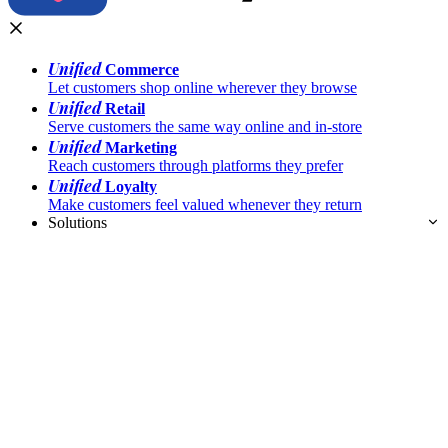
Unified
Commerce
Let customers shop online wherever they browse
Unified
Retail
Serve customers the same way online and in-store
Unified
Marketing
Reach customers through platforms they prefer
Unified
Loyalty
Make customers feel valued whenever they return
Solutions