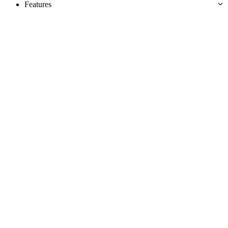
Features