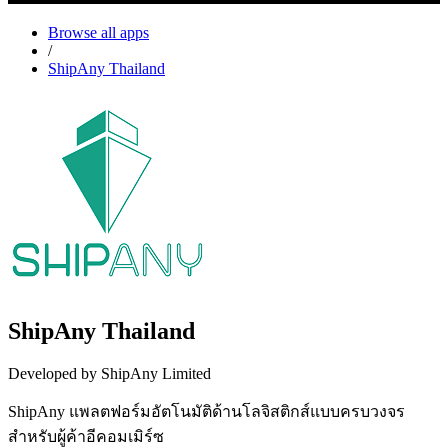
Browse all apps
/
ShipAny Thailand
ShipAny Thailand
Developed by ShipAny Limited
ShipAny แพลตฟอร์มอัตโนมัติด้านโลจิสติกส์แบบครบวงจร
สำหรับผู้ค้าอีคอมเมิร์ซ