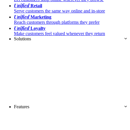
Unified
Retail
Serve customers the same way online and in-store
Unified
Marketing
Reach customers through platforms they prefer
Unified
Loyalty
Make customers feel valued whenever they return
Solutions
Features