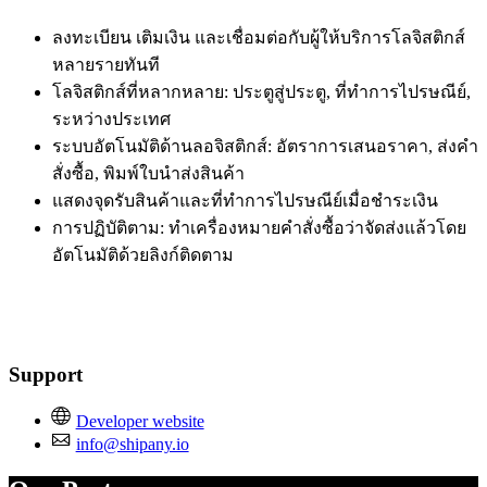
ลงทะเบียน เติมเงิน และเชื่อมต่อกับผู้ให้บริการโลจิสติกส์
หลายรายทันที
โลจิสติกส์ที่หลากหลาย: ประตูสู่ประตู, ที่ทำการไปรษณีย์,
ระหว่างประเทศ
ระบบอัตโนมัติด้านลอจิสติกส์: อัตราการเสนอราคา, ส่งคำ
สั่งซื้อ, พิมพ์ใบนำส่งสินค้า
แสดงจุดรับสินค้าและที่ทำการไปรษณีย์เมื่อชำระเงิน
การปฏิบัติตาม: ทำเครื่องหมายคำสั่งซื้อว่าจัดส่งแล้วโดย
อัตโนมัติด้วยลิงก์ติดตาม
Support
Developer website
info@shipany.io