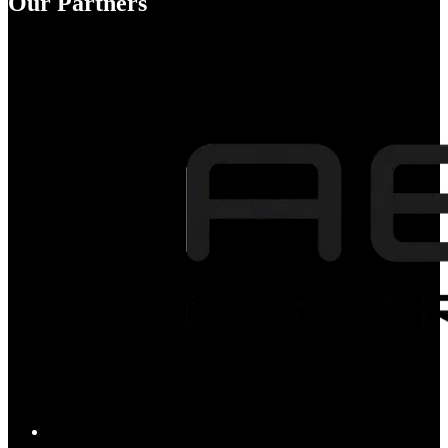
Our Partners