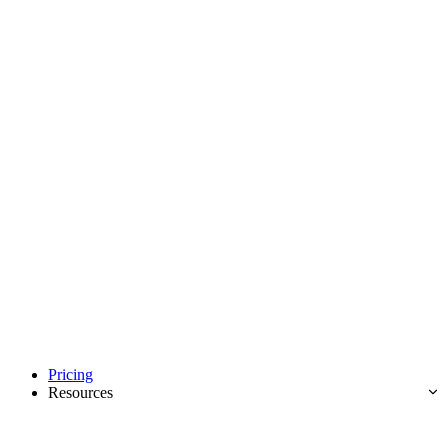
Pricing
Resources