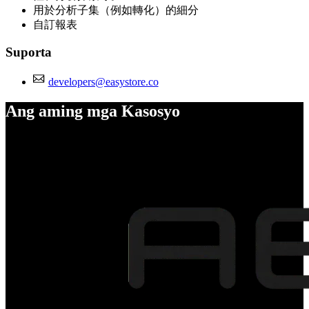
用於分析子集（例如轉化）的細分
自訂報表
Suporta
developers@easystore.co
Ang aming mga Kasosyo