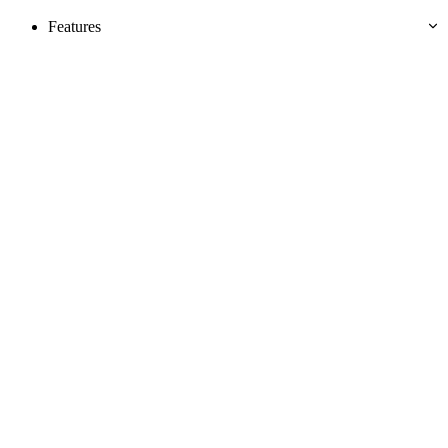
Features