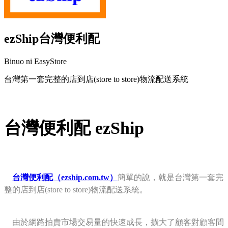
ezShip台灣便利配
Binuo ni EasyStore
台灣第一套完整的店到店(store to store)物流配送系統
I-install ang app na ito
台灣便利配 ezShip
台灣便利配（ezship.com.tw）
簡單的說，就是台灣第一套完
整的店到店(store to store)物流配送系統。
由於網路拍賣市場交易量的快速成長，擴大了顧客對顧客間