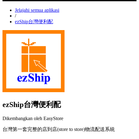
Jelajahi semua aplikasi
/
ezShip台灣便利配
ezShip台灣便利配
Dikembangkan oleh EasyStore
台灣第一套完整的店到店(store to store)物流配送系統