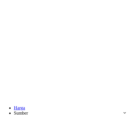
Harga
Sumber