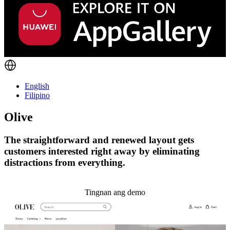
English
Filipino
Olive
The straightforward and renewed layout gets
customers interested right away by eliminating
distractions from everything.
I-install ang temang ito
Tingnan ang demo