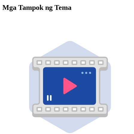
Mga Tampok ng Tema