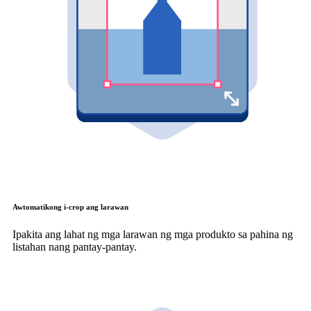
Awtomatikong i-crop ang larawan
Ipakita ang lahat ng mga larawan ng mga produkto sa pahina ng
listahan nang pantay-pantay.