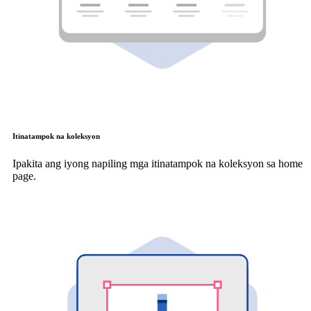
Itinatampok na koleksyon
Ipakita ang iyong napiling mga itinatampok na koleksyon sa home
page.