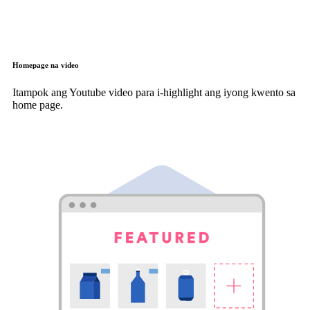
Homepage na video
Itampok ang Youtube video para i-highlight ang iyong kwento sa
home page.