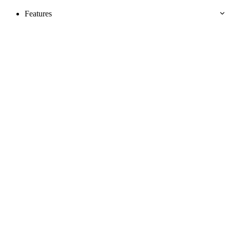
Features