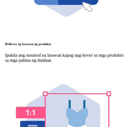
Rollover ng larawan ng produkto
Ipakita ang susunod na larawan kapag nag-hover sa mga produkto
sa mga pahina ng listahan.