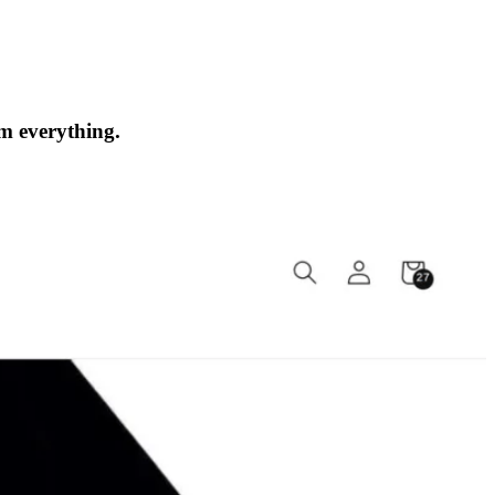
om everything.