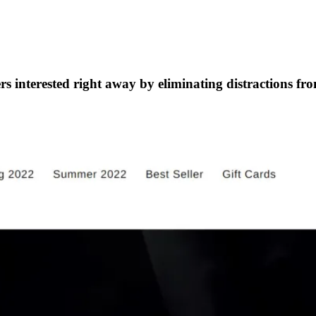
s interested right away by eliminating distractions fr