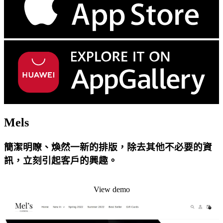
Mels
簡潔明瞭、煥然一新的排版，除去其他不必要的資
訊，立刻引起客戶的興趣。
Install this theme
View demo