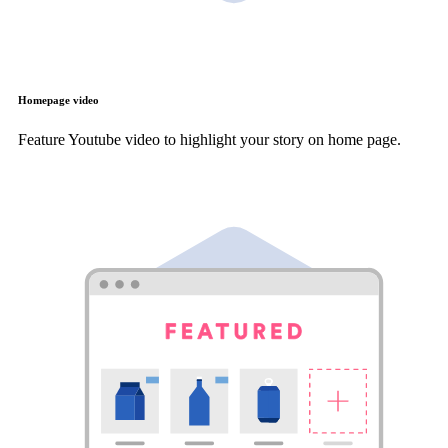
Homepage video
Feature Youtube video to highlight your story on home page.