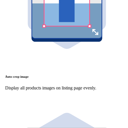
Auto-crop image
Display all products images on listing page evenly.