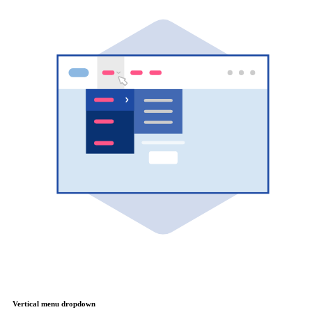
Vertical menu dropdown