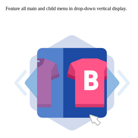
Feature all main and child menu in drop-down vertical display.