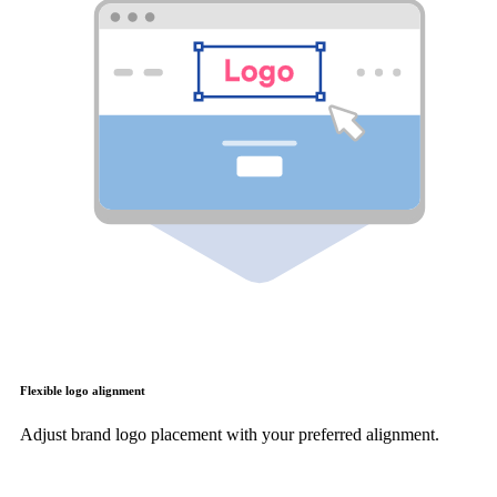
Flexible logo alignment
Adjust brand logo placement with your preferred alignment.