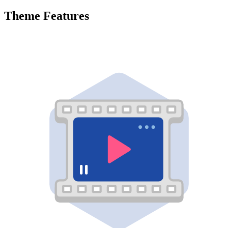
Theme Features