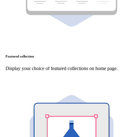
Featured collection
Display your choice of featured collections on home page.