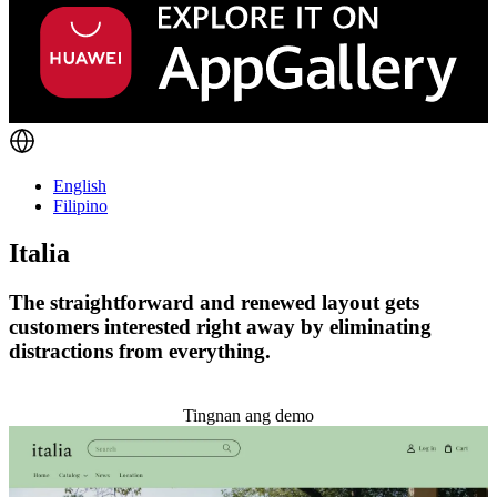
English
Filipino
Italia
The straightforward and renewed layout gets
customers interested right away by eliminating
distractions from everything.
I-install ang temang ito
Tingnan ang demo