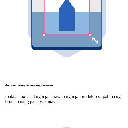
Awtomatikong i-crop ang larawan
Ipakita ang lahat ng mga larawan ng mga produkto sa pahina ng
listahan nang pantay-pantay.