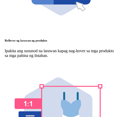
Rollover ng larawan ng produkto
Ipakita ang susunod na larawan kapag nag-hover sa mga produkto
sa mga pahina ng listahan.