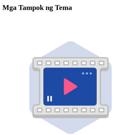
Mga Tampok ng Tema