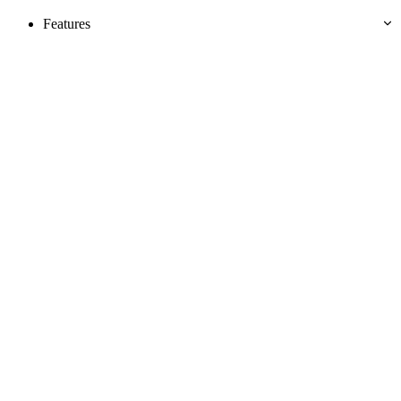
Features