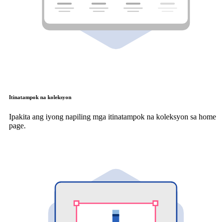
Itinatampok na koleksyon
Ipakita ang iyong napiling mga itinatampok na koleksyon sa home
page.