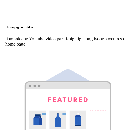
Homepage na video
Itampok ang Youtube video para i-highlight ang iyong kwento sa
home page.