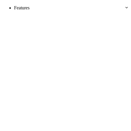
Features