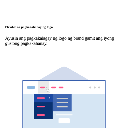
Flexible na pagkakahanay ng logo
Ayusin ang pagkakalagay ng logo ng brand gamit ang iyong
gustong pagkakahanay.