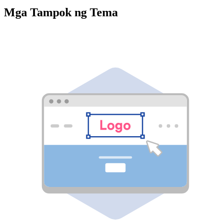
Mga Tampok ng Tema