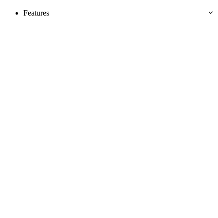
Features