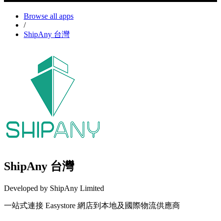
Browse all apps
/
ShipAny 台灣
ShipAny 台灣
Developed by ShipAny Limited
一站式連接 Easystore 網店到本地及國際物流供應商