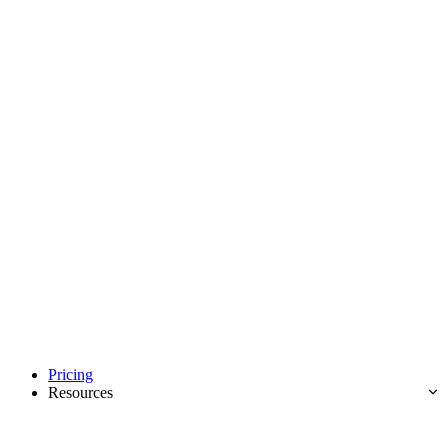
Pricing
Resources