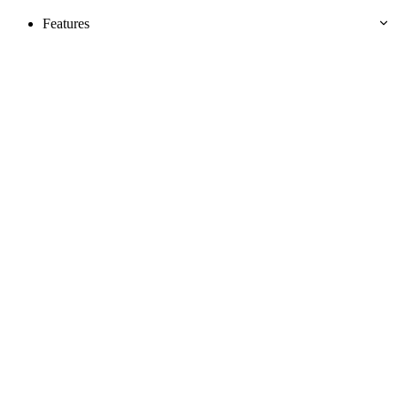
Features