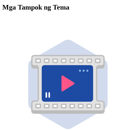
Mga Tampok ng Tema