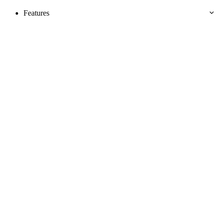
Features