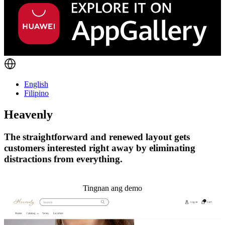
English
Filipino
Heavenly
The straightforward and renewed layout gets
customers interested right away by eliminating
distractions from everything.
I-install ang temang ito
Tingnan ang demo