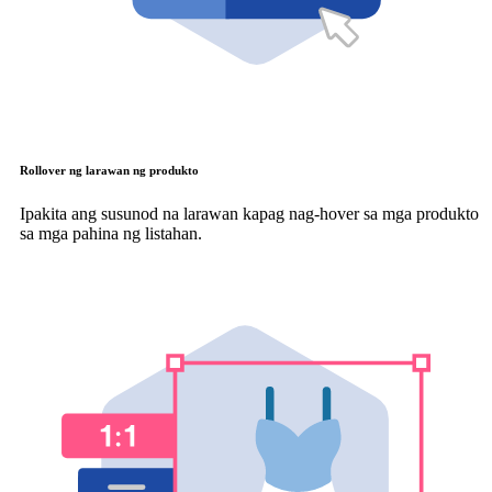
Rollover ng larawan ng produkto
Ipakita ang susunod na larawan kapag nag-hover sa mga produkto
sa mga pahina ng listahan.