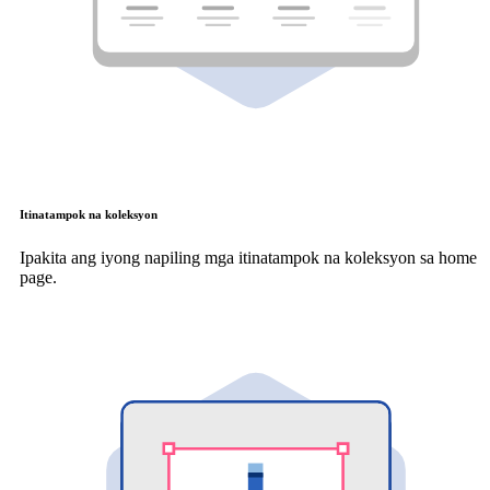
Itinatampok na koleksyon
Ipakita ang iyong napiling mga itinatampok na koleksyon sa home
page.