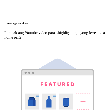
Homepage na video
Itampok ang Youtube video para i-highlight ang iyong kwento sa
home page.