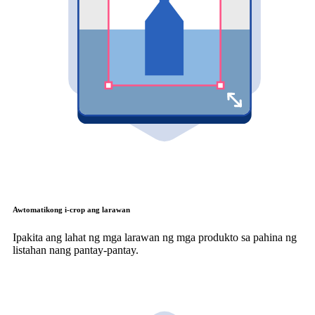
Awtomatikong i-crop ang larawan
Ipakita ang lahat ng mga larawan ng mga produkto sa pahina ng
listahan nang pantay-pantay.