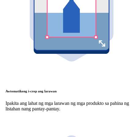
Awtomatikong i-crop ang larawan
Ipakita ang lahat ng mga larawan ng mga produkto sa pahina ng
listahan nang pantay-pantay.