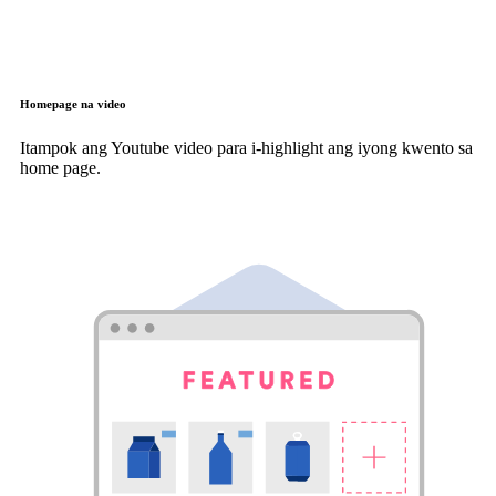
Homepage na video
Itampok ang Youtube video para i-highlight ang iyong kwento sa
home page.