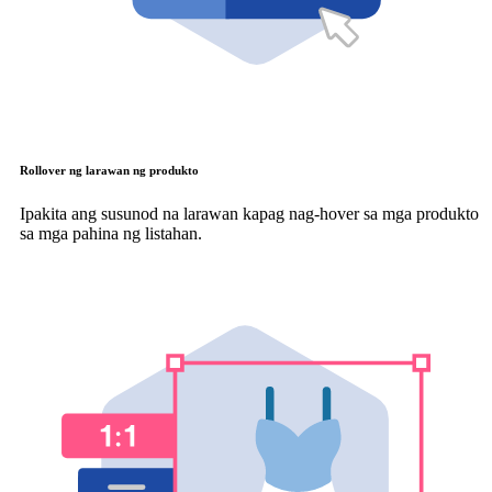
Rollover ng larawan ng produkto
Ipakita ang susunod na larawan kapag nag-hover sa mga produkto
sa mga pahina ng listahan.