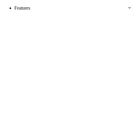
Features