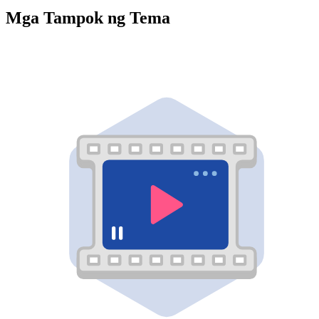
Mga Tampok ng Tema