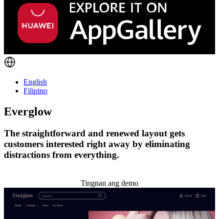
English
Filipino
Everglow
The straightforward and renewed layout gets
customers interested right away by eliminating
distractions from everything.
I-install ang temang ito
Tingnan ang demo