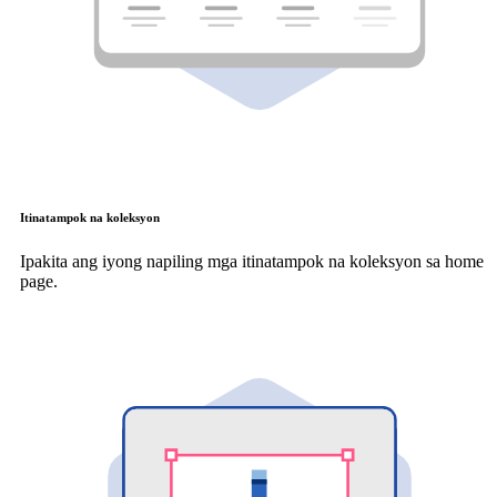
Itinatampok na koleksyon
Ipakita ang iyong napiling mga itinatampok na koleksyon sa home
page.