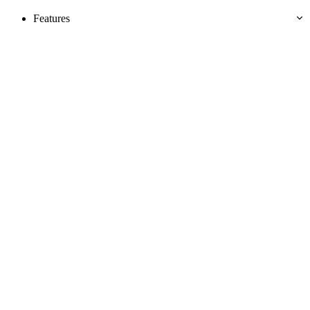
Features