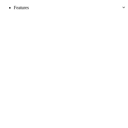
Features