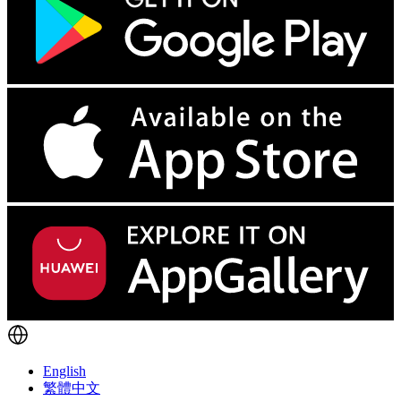
English
繁體中文