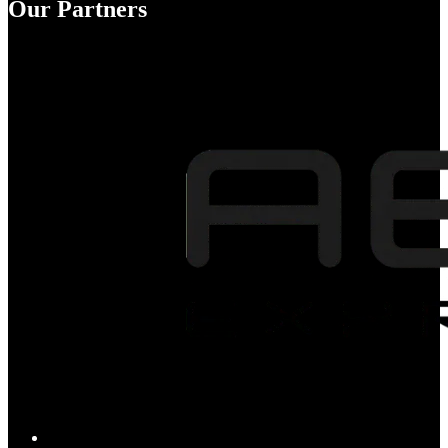
Our Partners