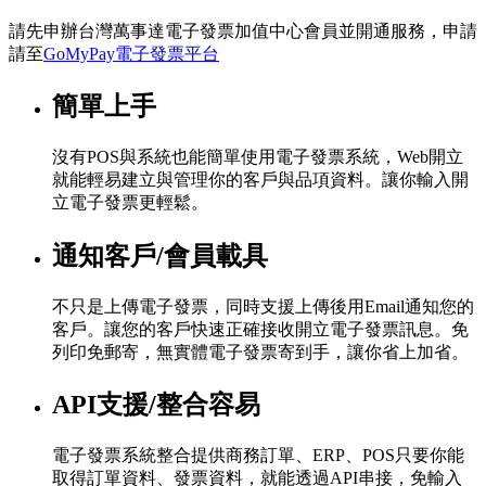
請先申辦台灣萬事達電子發票加值中心會員並開通服務，申請
請至
GoMyPay電子發票平台
簡單上手
沒有POS與系統也能簡單使用電子發票系統，Web開立
就能輕易建立與管理你的客戶與品項資料。讓你輸入開
立電子發票更輕鬆。
通知客戶/會員載具
不只是上傳電子發票，同時支援上傳後用Email通知您的
客戶。讓您的客戶快速正確接收開立電子發票訊息。免
列印免郵寄，無實體電子發票寄到手，讓你省上加省。
API支援/整合容易
電子發票系統整合提供商務訂單、ERP、POS只要你能
取得訂單資料、發票資料，就能透過API串接，免輸入