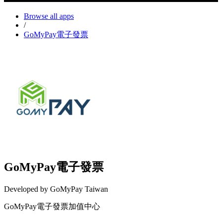
Browse all apps
/
GoMyPay電子發票
GoMyPay電子發票
Developed by GoMyPay Taiwan
GoMyPay電子發票加值中心