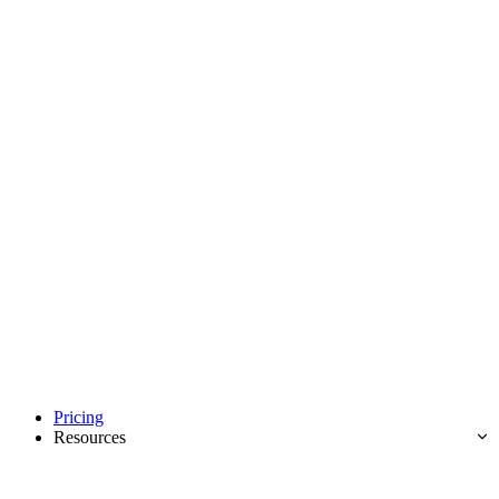
Pricing
Resources