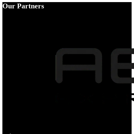
Our Partners