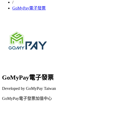
/
GoMyPay電子發票
GoMyPay電子發票
Developed by GoMyPay Taiwan
GoMyPay電子發票加值中心
Install this app