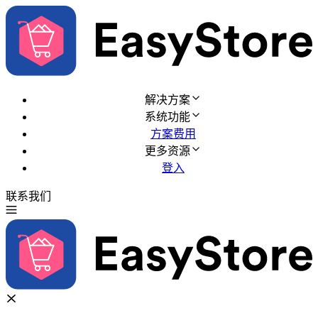
解决方案
系统功能
方案费用
更多资源
登入
联系我们
免费试用