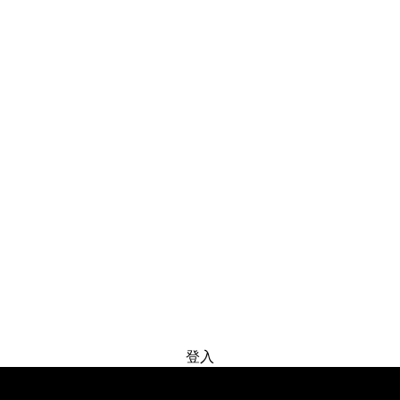
免费试用
登入