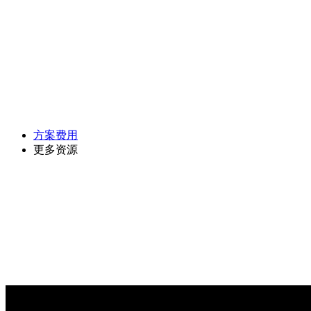
方案费用
更多资源