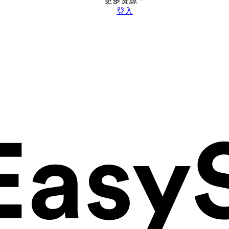
更多资源
登入