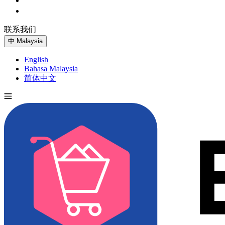
联系我们
免费试用
中
Malaysia
English
Bahasa Malaysia
简体中文