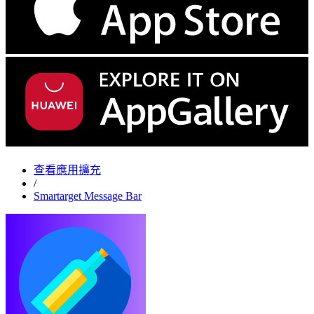
查看應用擴充
/
Smartarget Message Bar