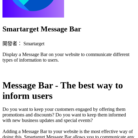
Smartarget Message Bar
開發者： Smartarget
Display a Message Bar on your website to communicate different
types of information to users.
立即安裝擴充
Message Bar - The best way to
inform users
Do you want to keep your customers engaged by offering them
promotions and discounts? Do you want to keep them informed
with new business updates and special events?
Adding a Message Bar to your website is the most effective way of
doing this. Smartarget Message Bar allows you to communicate any