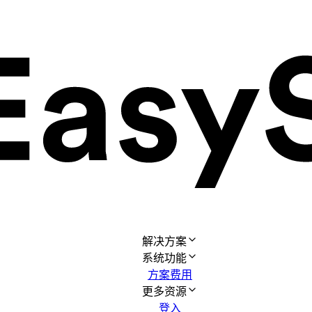
解决方案
系统功能
方案费用
更多资源
登入