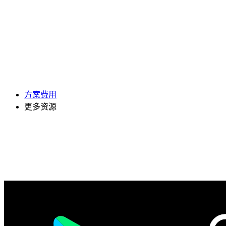
方案费用
更多资源