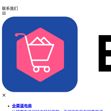
联系我们
免费试用
全渠道
电商