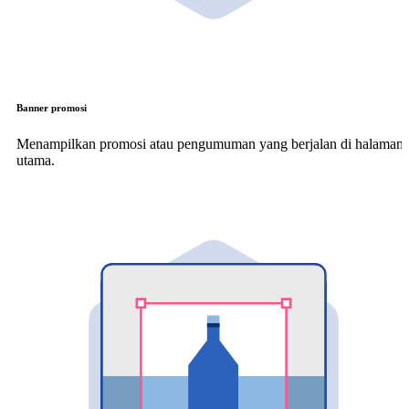
Banner promosi
Menampilkan promosi atau pengumuman yang berjalan di halaman
utama.