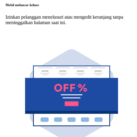
Mobil meluncur keluar
Izinkan pelanggan menelusuri atau mengedit keranjang tanpa
meninggalkan halaman saat ini.