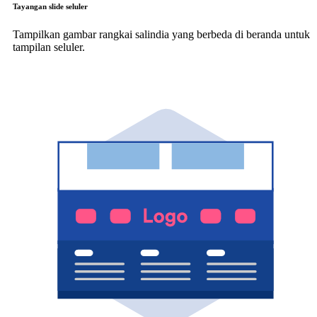
Tayangan slide seluler
Tampilkan gambar rangkai salindia yang berbeda di beranda untuk
tampilan seluler.