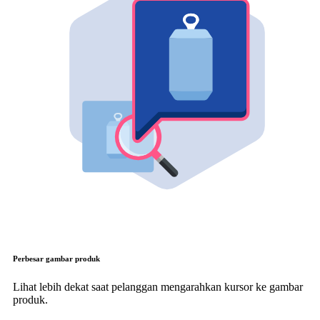
Perbesar gambar produk
Lihat lebih dekat saat pelanggan mengarahkan kursor ke gambar
produk.