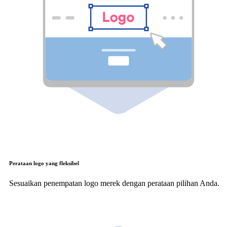
Perataan logo yang fleksibel
Sesuaikan penempatan logo merek dengan perataan pilihan Anda.