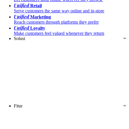
Unified
Retail
Serve customers the same way online and in-store
Unified
Marketing
Reach customers through platforms they prefer
Unified
Loyalty
Make customers feel valued whenever they return
Solusi
Fitur