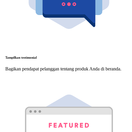
Tampilkan testimonial
Bagikan pendapat pelanggan tentang produk Anda di beranda.