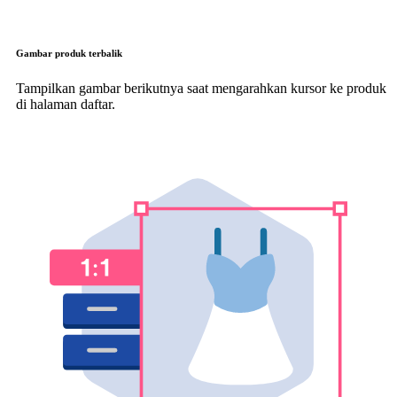
Gambar produk terbalik
Tampilkan gambar berikutnya saat mengarahkan kursor ke produk
di halaman daftar.