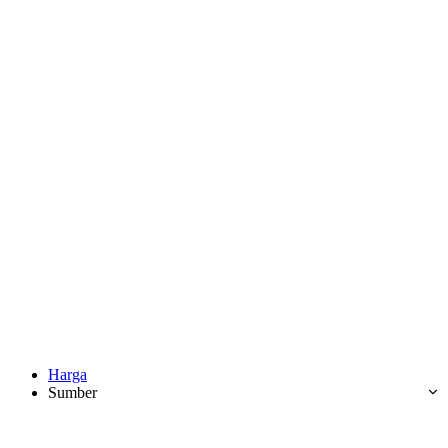
Harga
Sumber