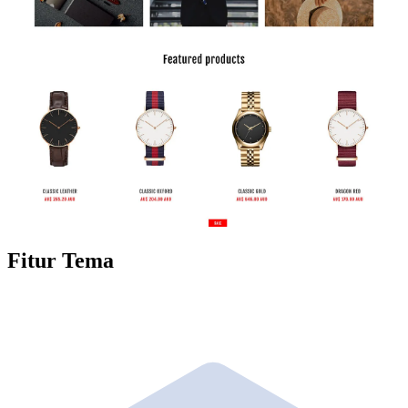
Fitur Tema