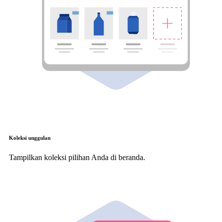
Koleksi unggulan
Tampilkan koleksi pilihan Anda di beranda.