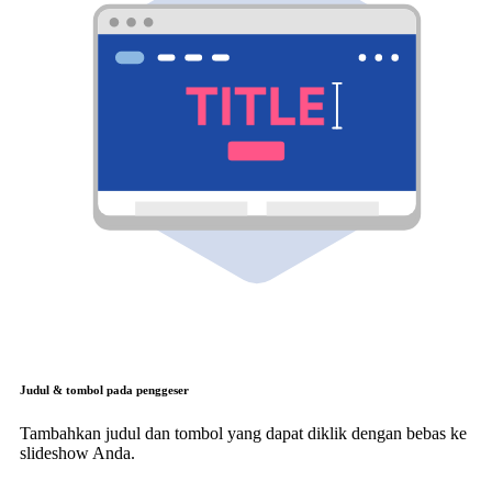
Judul & tombol pada penggeser
Tambahkan judul dan tombol yang dapat diklik dengan bebas ke
slideshow Anda.