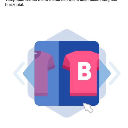
horizontal.