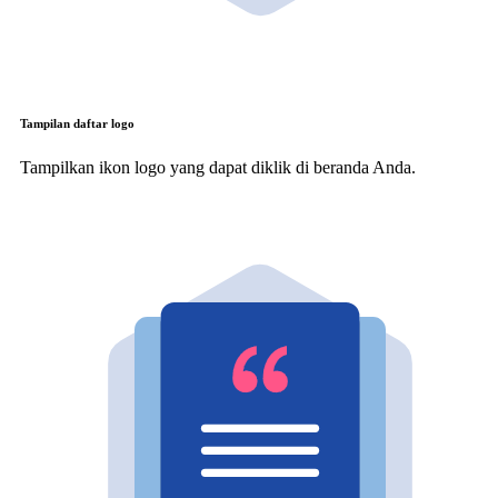
Tampilan daftar logo
Tampilkan ikon logo yang dapat diklik di beranda Anda.