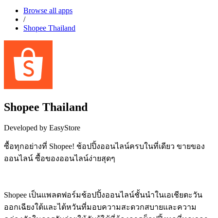
Browse all apps
/
Shopee Thailand
Shopee Thailand
Developed by EasyStore
ซื้อทุกอย่างที่ Shopee! ช้อปปิ้งออนไลน์ครบในที่เดียว ขายของ
ออนไลน์ ซื้อของออนไลน์ง่ายสุดๆ
Install this app
Shopee เป็นแพลตฟอร์มช้อปปิ้งออนไลน์ชั้นนำในเอเชียตะวัน
ออกเฉียงใต้และไต้หวันที่มอบความสะดวกสบายและความ