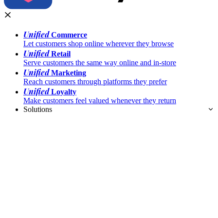
Unified
Commerce
Let customers shop online wherever they browse
Unified
Retail
Serve customers the same way online and in-store
Unified
Marketing
Reach customers through platforms they prefer
Unified
Loyalty
Make customers feel valued whenever they return
Solutions