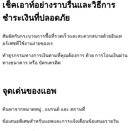
เช็คเอาท์อย่างราบรื่นและวิธีการ
ชำระเงินที่ปลอดภัย
สัมผัสกับกระบวนการซื้อที่รวดเร็วและสะดวกสบายด้วยอินเท
อร์เฟซที่ใช้งานง่ายของเร
ทำธุรกรรมทางการเงินตามที่คุณต้องการ ด้วย การโอนเงินผ่าน
ทางธนาคาร หรือ บัตรเครดิต
จุดเด่นของแอพ
ค้นหาจากหมวดหมู่ , แบรนด์ และ สถานที่
ข้อเสนอพิเศษสำหรับแอพและการแจ้งเตือนข้อเสนอรายวัน