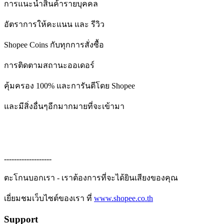
การแนะนำสินค้ารายบุคคล
อัตราการให้คะแนน และ รีวิว
Shopee Coins กับทุกการสั่งซื้อ
การติดตามสถานะออเดอร์
คุ้มครอง 100% และการันตีโดย Shopee
และมีสิ่งอื่นๆอีกมากมายที่จะเข้ามา
-------------------
ตะโกนบอกเรา - เราต้องการที่จะได้ยินเสียงของคุณ
เยี่ยมชมเว็บไซต์ของเรา ที่
www.shopee.co.th
Support