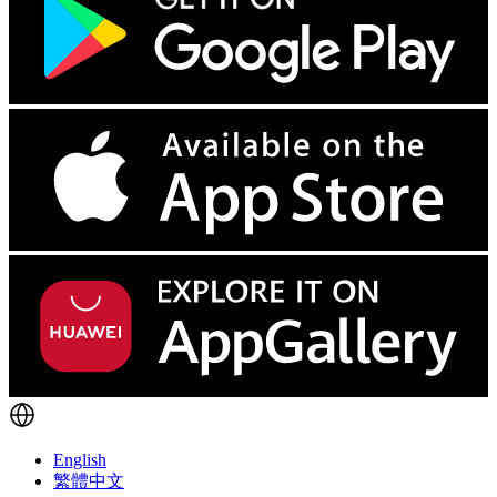
English
繁體中文