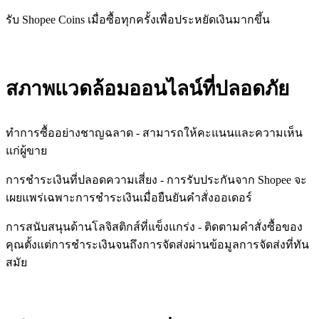
รับ Shopee Coins เมื่อซื้อทุกครั้งเพื่อประหยัดเงินมากขึ้น
สภาพแวดล้อมออนไลน์ที่ปลอดภัย
ทำการซื้ออย่างชาญฉลาด - สามารถให้คะแนนและความเห็น
แก่ผู้ขาย
การชำระเงินที่ปลอดความเสี่ยง - การรับประกันจาก Shopee จะ
เผยแพร่เฉพาะการชำระเงินเมื่อยืนยันคำสั่งออเดอร์
การสนับสนุนด้านโลจิสติกส์ที่แข็งแกร่ง - ติดตามคำสั่งซื้อของ
คุณตั้งแต่การชำระเงินจนถึงการจัดส่งผ่านข้อมูลการจัดส่งที่ทัน
สมัย