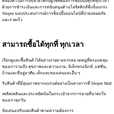
คล่องตัวในการจับจ่ายให้กับผู้ใช้ที่ต้องการช็อปปิ้งทุกที่ทุกเวลา
ด้วยการชำระเงินและการสนับสนุนด้านโลจิสติกส์ที่แข็งแกร่ง
Shopee มอบประสบการณ์การช็อปปิ้งออนไลน์ที่ง่ายปลอดภัย
และรวดเร็ว
สามารถซื้อได้ทุกที่ ทุกเวลา
เรียกดูและซื้อสินค้าได้อย่างง่ายดายจากหมวดหมู่ที่ครอบคลุม
ของเรารวมถึง สุขภาพและความงาม, อิเล็กทรอนิกส์, แฟชั่น,
บ้านและที่อยู่อาศัย, เด็กและของเล่นและอื่น ๆ
รับสินค้าที่มีคุณภาพจากแบรนด์อย่างเป็นทางการที่ Shopee Mall
เพลิดเพลินและประหยัดเงินในกระเป๋าจากการขายที่น่าตกใจ
ของเราทุกวัน
ข้อเสนอปรับแต่งสินค้าตามความต้องการ