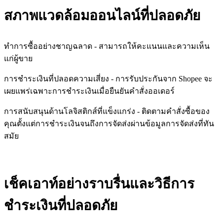
สภาพแวดล้อมออนไลน์ที่ปลอดภัย
ทำการซื้ออย่างชาญฉลาด - สามารถให้คะแนนและความเห็น
แก่ผู้ขาย
การชำระเงินที่ปลอดความเสี่ยง - การรับประกันจาก Shopee จะ
เผยแพร่เฉพาะการชำระเงินเมื่อยืนยันคำสั่งออเดอร์
การสนับสนุนด้านโลจิสติกส์ที่แข็งแกร่ง - ติดตามคำสั่งซื้อของ
คุณตั้งแต่การชำระเงินจนถึงการจัดส่งผ่านข้อมูลการจัดส่งที่ทัน
สมัย
เช็คเอาท์อย่างราบรื่นและวิธีการ
ชำระเงินที่ปลอดภัย