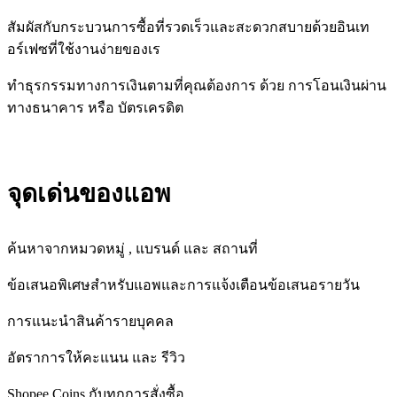
สัมผัสกับกระบวนการซื้อที่รวดเร็วและสะดวกสบายด้วยอินเท
อร์เฟซที่ใช้งานง่ายของเร
ทำธุรกรรมทางการเงินตามที่คุณต้องการ ด้วย การโอนเงินผ่าน
ทางธนาคาร หรือ บัตรเครดิต
จุดเด่นของแอพ
ค้นหาจากหมวดหมู่ , แบรนด์ และ สถานที่
ข้อเสนอพิเศษสำหรับแอพและการแจ้งเตือนข้อเสนอรายวัน
การแนะนำสินค้ารายบุคคล
อัตราการให้คะแนน และ รีวิว
Shopee Coins กับทุกการสั่งซื้อ