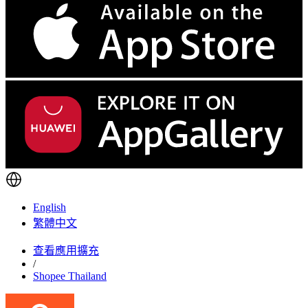
English
繁體中文
查看應用擴充
/
Shopee Thailand