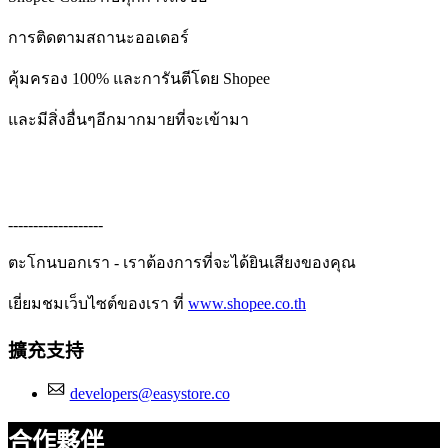
การติดตามสถานะออเดอร์
คุ้มครอง 100% และการันตีโดย Shopee
และมีสิ่งอื่นๆอีกมากมายที่จะเข้ามา
-------------------
ตะโกนบอกเรา - เราต้องการที่จะได้ยินเสียงของคุณ
เยี่ยมชมเว็บไซต์ของเรา ที่
www.shopee.co.th
擴充支持
developers@easystore.co
合作夥伴