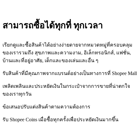
สามารถซื้อได้ทุกที่ ทุกเวลา
เรียกดูและซื้อสินค้าได้อย่างง่ายดายจากหมวดหมู่ที่ครอบคลุม
ของเรารวมถึง สุขภาพและความงาม, อิเล็กทรอนิกส์, แฟชั่น,
บ้านและที่อยู่อาศัย, เด็กและของเล่นและอื่น ๆ
รับสินค้าที่มีคุณภาพจากแบรนด์อย่างเป็นทางการที่ Shopee Mall
เพลิดเพลินและประหยัดเงินในกระเป๋าจากการขายที่น่าตกใจ
ของเราทุกวัน
ข้อเสนอปรับแต่งสินค้าตามความต้องการ
รับ Shopee Coins เมื่อซื้อทุกครั้งเพื่อประหยัดเงินมากขึ้น