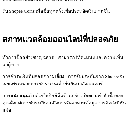
รับ Shopee Coins เมื่อซื้อทุกครั้งเพื่อประหยัดเงินมากขึ้น
สภาพแวดล้อมออนไลน์ที่ปลอดภัย
ทำการซื้ออย่างชาญฉลาด - สามารถให้คะแนนและความเห็น
แก่ผู้ขาย
การชำระเงินที่ปลอดความเสี่ยง - การรับประกันจาก Shopee จะ
เผยแพร่เฉพาะการชำระเงินเมื่อยืนยันคำสั่งออเดอร์
การสนับสนุนด้านโลจิสติกส์ที่แข็งแกร่ง - ติดตามคำสั่งซื้อของ
คุณตั้งแต่การชำระเงินจนถึงการจัดส่งผ่านข้อมูลการจัดส่งที่ทัน
สมัย