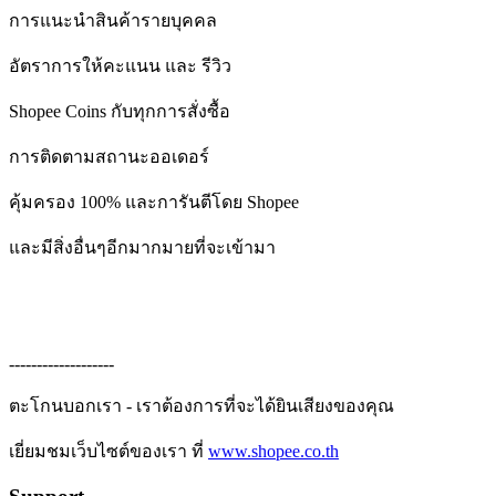
การแนะนำสินค้ารายบุคคล
อัตราการให้คะแนน และ รีวิว
Shopee Coins กับทุกการสั่งซื้อ
การติดตามสถานะออเดอร์
คุ้มครอง 100% และการันตีโดย Shopee
และมีสิ่งอื่นๆอีกมากมายที่จะเข้ามา
-------------------
ตะโกนบอกเรา - เราต้องการที่จะได้ยินเสียงของคุณ
เยี่ยมชมเว็บไซต์ของเรา ที่
www.shopee.co.th