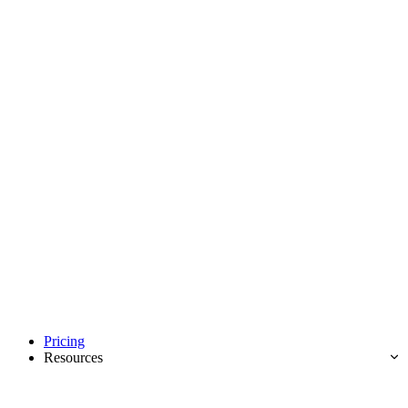
Pricing
Resources