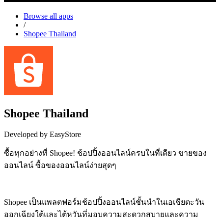
Browse all apps
/
Shopee Thailand
Shopee Thailand
Developed by EasyStore
ซื้อทุกอย่างที่ Shopee! ช้อปปิ้งออนไลน์ครบในที่เดียว ขายของ
ออนไลน์ ซื้อของออนไลน์ง่ายสุดๆ
Install this app
Shopee เป็นแพลตฟอร์มช้อปปิ้งออนไลน์ชั้นนำในเอเชียตะวัน
ออกเฉียงใต้และไต้หวันที่มอบความสะดวกสบายและความ