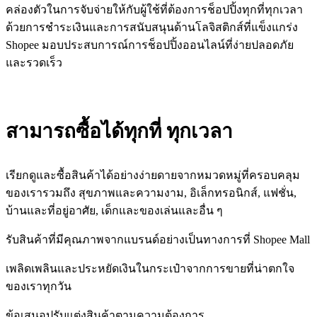
คล่องตัวในการจับจ่ายให้กับผู้ใช้ที่ต้องการช็อปปิ้งทุกที่ทุกเวลา
ด้วยการชำระเงินและการสนับสนุนด้านโลจิสติกส์ที่แข็งแกร่ง
Shopee มอบประสบการณ์การช็อปปิ้งออนไลน์ที่ง่ายปลอดภัย
และรวดเร็ว
สามารถซื้อได้ทุกที่ ทุกเวลา
เรียกดูและซื้อสินค้าได้อย่างง่ายดายจากหมวดหมู่ที่ครอบคลุม
ของเรารวมถึง สุขภาพและความงาม, อิเล็กทรอนิกส์, แฟชั่น,
บ้านและที่อยู่อาศัย, เด็กและของเล่นและอื่น ๆ
รับสินค้าที่มีคุณภาพจากแบรนด์อย่างเป็นทางการที่ Shopee Mall
เพลิดเพลินและประหยัดเงินในกระเป๋าจากการขายที่น่าตกใจ
ของเราทุกวัน
ข้อเสนอปรับแต่งสินค้าตามความต้องการ