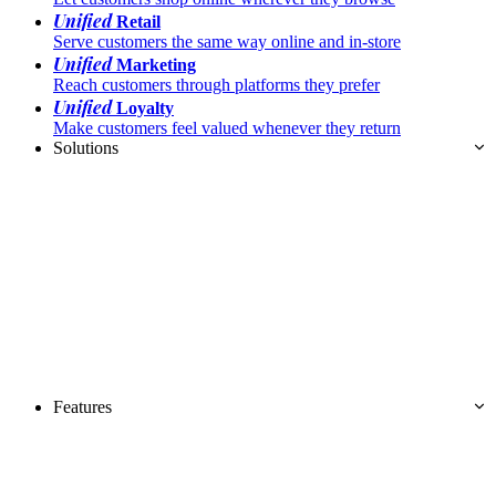
Unified
Retail
Serve customers the same way online and in-store
Unified
Marketing
Reach customers through platforms they prefer
Unified
Loyalty
Make customers feel valued whenever they return
Solutions
Features