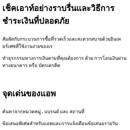
เช็คเอาท์อย่างราบรื่นและวิธีการ
ชำระเงินที่ปลอดภัย
สัมผัสกับกระบวนการซื้อที่รวดเร็วและสะดวกสบายด้วยอินเท
อร์เฟซที่ใช้งานง่ายของเร
ทำธุรกรรมทางการเงินตามที่คุณต้องการ ด้วย การโอนเงินผ่าน
ทางธนาคาร หรือ บัตรเครดิต
จุดเด่นของแอพ
ค้นหาจากหมวดหมู่ , แบรนด์ และ สถานที่
ข้อเสนอพิเศษสำหรับแอพและการแจ้งเตือนข้อเสนอรายวัน