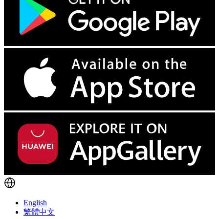
English
繁體中文