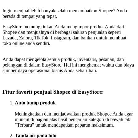
Install this app
Ingin menjual lebih banyak selain memanfaatkan Shopee? Anda
berada di tempat yang tepat.
EasyStore memungkinkan Anda mengimpor produk Anda dari
Shopee dan menjualnya di berbagai saluran penjualan seperti
Lazada, Zalora, TikTok, Instagram, dan bahkan untuk membuat
toko online anda sendiri.
Anda dapat mengelola semua produk, inventaris, pesanan, dan
pelanggan di dalam EasyStore. Hal ini menghemat waktu dan biaya
sumber daya operasional bisnis Anda sehari-hari.
Fitur favorit penjual Shopee di EasyStore:
Auto bump produk
Meningkatkan dan menjadwalkan produk Shopee Anda agar
muncul di bagian atas hasil pencarian kategori di bawah tab
"Terbaru" untuk mendapatkan paparan maksimum.
Tanda air pada foto