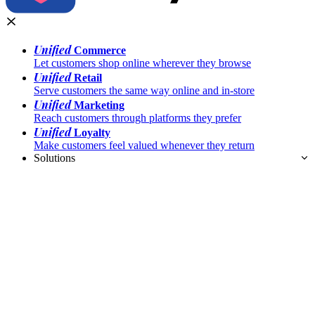
Unified
Commerce
Let customers shop online wherever they browse
Unified
Retail
Serve customers the same way online and in-store
Unified
Marketing
Reach customers through platforms they prefer
Unified
Loyalty
Make customers feel valued whenever they return
Solutions