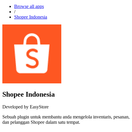
Browse all apps
/
Shopee Indonesia
Shopee Indonesia
Developed by EasyStore
Sebuah plugin untuk membantu anda mengelola inventaris, pesanan,
dan pelanggan Shopee dalam satu tempat.