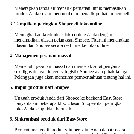
Menerapkan tanda air menarik perhatian untuk memastikan
produk Anda selalu menonjol dan menarik perhatian pembeli.
Tampilkan peringkat Shopee di toko online
Meningkatkan kredibilitas toko online Anda dengan
menampilkan ulasan pelanggan Shopee. Fitur ini menangkap
ulasan dari Shopee secara real-time ke toko online.
Manajemen pesanan massal
Memenuhi pesanan massal dan mencetak surat pengantar
sekaligus dengan integrasi logistik Shopee atau pihak ketiga.
Pelanggan juga akan menerima pemberitahuan tentang hal ini.
Impor produk dari Shopee
Unggah produk Anda dari Shopee ke backend EasyStore
hanya dalam beberapa klik. Ulasan Shopee dan peringkat
toko Anda tetap tidak berubah.
Sinkronisasi produk dari EasyStore
Berhenti mengedit produk satu per satu. Anda dapat secara