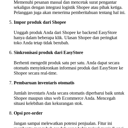
Memenuhi pesanan massal dan mencetak surat pengantar
sekaligus dengan integrasi logistik Shopee atau pihak ketiga.
Pelanggan juga akan menerima pemberitahuan tentang hal ini.
Impor produk dari Shopee
Unggah produk Anda dari Shopee ke backend EasyStore
hanya dalam beberapa klik. Ulasan Shopee dan peringkat
toko Anda tetap tidak berubah.
Sinkronisasi produk dari EasyStore
Berhenti mengedit produk satu per satu. Anda dapat secara
otomatis menyinkronkan informasi produk dari EasyStore ke
Shopee secara real-time.
Pembaruan inventaris otomatis
Jumlah inventaris Anda secara otomatis diperbarui baik untuk
Shopee maupun situs web Ecommerce Anda. Mencegah
situasi kelebihan dan kekurangan stok.
Opsi pre-order
Jangan sampai melewatkan potensi penjualan. Fitur ini