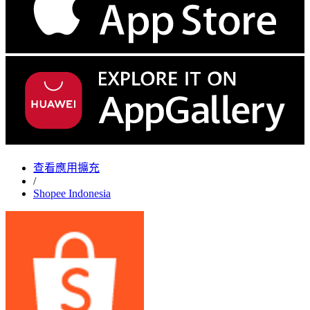
查看應用擴充
/
Shopee Indonesia