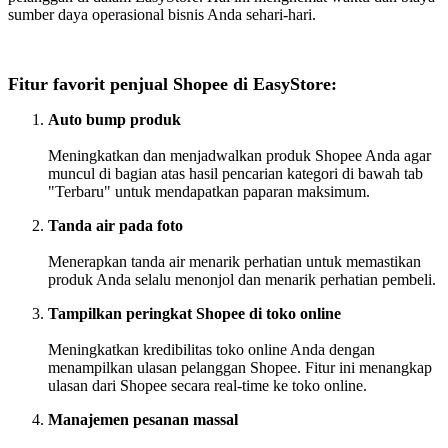
sumber daya operasional bisnis Anda sehari-hari.
Fitur favorit penjual Shopee di EasyStore:
Auto bump produk
Meningkatkan dan menjadwalkan produk Shopee Anda agar
muncul di bagian atas hasil pencarian kategori di bawah tab
"Terbaru" untuk mendapatkan paparan maksimum.
Tanda air pada foto
Menerapkan tanda air menarik perhatian untuk memastikan
produk Anda selalu menonjol dan menarik perhatian pembeli.
Tampilkan peringkat Shopee di toko online
Meningkatkan kredibilitas toko online Anda dengan
menampilkan ulasan pelanggan Shopee. Fitur ini menangkap
ulasan dari Shopee secara real-time ke toko online.
Manajemen pesanan massal