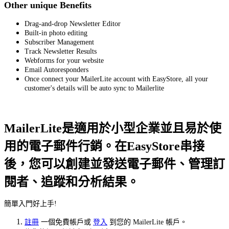
Other unique Benefits
Drag-and-drop Newsletter Editor
Built-in photo editing
Subscriber Management
Track Newsletter Results
Webforms for your website
Email Autoresponders
Once connect your MailerLite account with EasyStore, all your
customer's details will be auto sync to Mailerlite
MailerLite是適用於小型企業並且易於使
用的電子郵件行銷。在EasyStore串接
後，您可以創建並發送電子郵件、管理訂
閱者、追蹤和分析結果。
簡單入門好上手!
註冊
一個免費帳戶或
登入
到您的 MailerLite 帳戶。