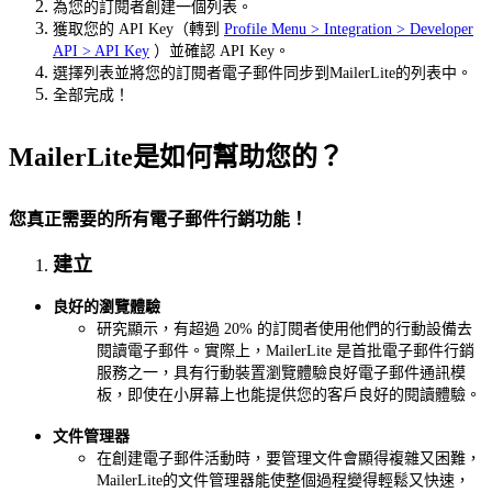
為您的訂閱者創建一個列表。
獲取您的 API Key（轉到
Profile Menu > Integration > Developer
API > API Key
）並確認 API Key。
選擇列表並將您的訂閱者電子郵件同步到MailerLite的列表中。
全部完成！
MailerLite是如何幫助您的？
您真正需要的所有電子郵件行銷功能！
建立
良好的瀏覽體驗
研究顯示，有超過 20% 的訂閱者使用他們的行動設備去
閱讀電子郵件。實際上，MailerLite 是首批電子郵件行銷
服務之一，具有行動裝置瀏覽體驗良好電子郵件通訊模
板，即使在小屏幕上也能提供您的客戶良好的閱讀體驗。
文件管理器
在創建電子郵件活動時，要管理文件會顯得複雜又困難，
MailerLite的文件管理器能使整個過程變得輕鬆又快速，