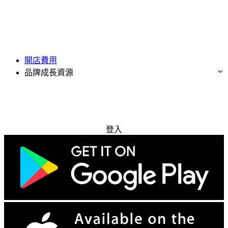
開店費用
品牌成長資源
免費試用
登入