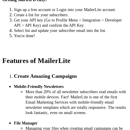
Sign up a free account or Login into your MailerLite account.
Create a list for your subscribers.
Get your API key (Go to Profile Menu > Integration > Developer
API > API Key) and confirm the API Key.
Select list and update your subscriber email into the list.
You're done!
Features of MailerLite
Create Amazing Campaigns
Mobile-Friendly Newsletters
More than 20% of all newsletter subscribers read emails with
their mobile devices. Fact! MailerLite is one of the first
Email Marketing Services with mobile-friendly email
newsletter templates which are totally responsive. The results
look fantastic, even on small screens.
File Manager
Managing your files when creating email campaigns can be