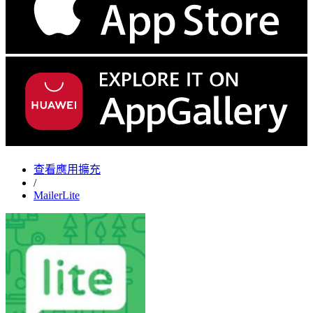
查看應用擴充
/
MailerLite