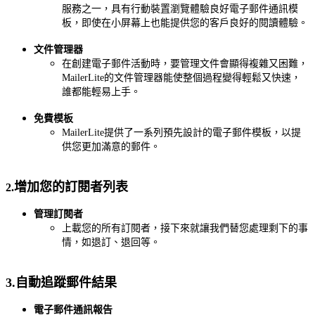
服務之一，具有行動裝置瀏覽體驗良好電子郵件通訊模
板，即使在小屏幕上也能提供您的客戶良好的閱讀體驗。
文件管理器
在創建電子郵件活動時，要管理文件會顯得複雜又困難，
MailerLite的文件管理器能使整個過程變得輕鬆又快速，
誰都能輕易上手。
免費模板
MailerLite提供了一系列預先設計的電子郵件模板，以提
供您更加滿意的郵件。
增加您的訂閱者列表
2.
管理訂閱者
上載您的所有訂閱者，接下來就讓我們替您處理剩下的事
情，如退訂、退回等。
3.自動追蹤郵件結果
電子郵件通訊報告