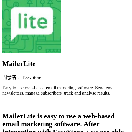
MailerLite
開發者： EasyStore
Easy to use web-based email marketing software. Send email
newsletters, manage subscribers, track and analyse results.
立即安裝擴充
MailerLite is easy to use a web-based
email marketing software. After