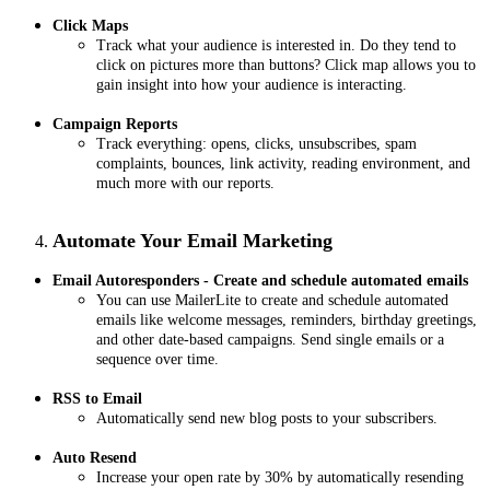
Click Maps
Track what your audience is interested in. Do they tend to
click on pictures more than buttons? Click map allows you to
gain insight into how your audience is interacting.
Campaign Reports
Track everything: opens, clicks, unsubscribes, spam
complaints, bounces, link activity, reading environment, and
much more with our reports.
Automate Your Email Marketing
Email Autoresponders - Create and schedule automated emails
You can use MailerLite to create and schedule automated
emails like welcome messages, reminders, birthday greetings,
and other date-based campaigns. Send single emails or a
sequence over time.
RSS to Email
Automatically send new blog posts to your subscribers.
Auto Resend
Increase your open rate by 30% by automatically resending