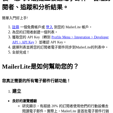
閱者、追蹤和分析結果。
簡單入門好上手!
註冊
一個免費帳戶或
登入
到您的 MailerLite 帳戶。
為您的訂閱者創建一個列表。
獲取您的 API Key（轉到
Profile Menu > Integration > Developer
API > API Key
）並確認 API Key。
選擇列表並將您的訂閱者電子郵件同步到MailerLite的列表中。
全部完成！
MailerLite是如何幫助您的？
您真正需要的所有電子郵件行銷功能！
建立
良好的瀏覽體驗
研究顯示，有超過 20% 的訂閱者使用他們的行動設備去
閱讀電子郵件。實際上，MailerLite 是首批電子郵件行銷