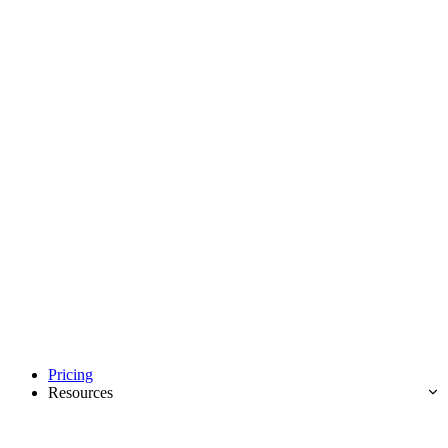
Pricing
Resources