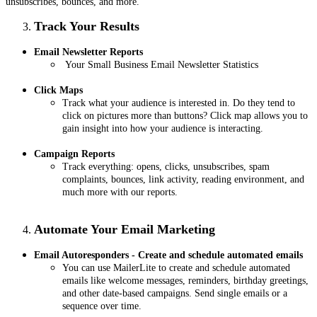
unsubscribes, bounces, and more.
Track Your Results
Email Newsletter Reports
Your Small Business Email Newsletter Statistics
Click Maps
Track what your audience is interested in. Do they tend to
click on pictures more than buttons? Click map allows you to
gain insight into how your audience is interacting.
Campaign Reports
Track everything: opens, clicks, unsubscribes, spam
complaints, bounces, link activity, reading environment, and
much more with our reports.
Automate Your Email Marketing
Email Autoresponders - Create and schedule automated emails
You can use MailerLite to create and schedule automated
emails like welcome messages, reminders, birthday greetings,
and other date-based campaigns. Send single emails or a
sequence over time.