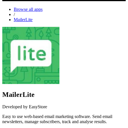
Browse all apps
/
MailerLite
MailerLite
Developed by EasyStore
Easy to use web-based email marketing software. Send email
newsletters, manage subscribers, track and analyse results.