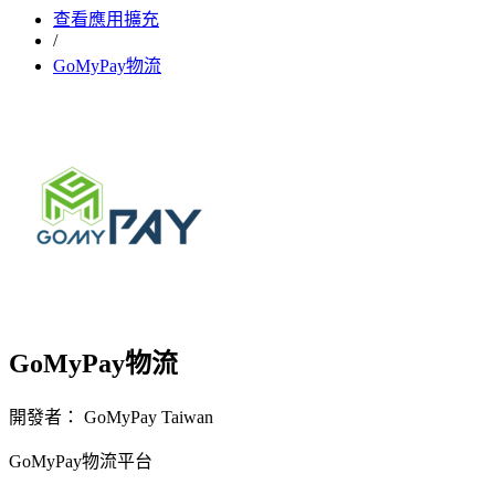
查看應用擴充
/
GoMyPay物流
GoMyPay物流
開發者： GoMyPay Taiwan
GoMyPay物流平台