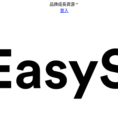
品牌成長資源
登入