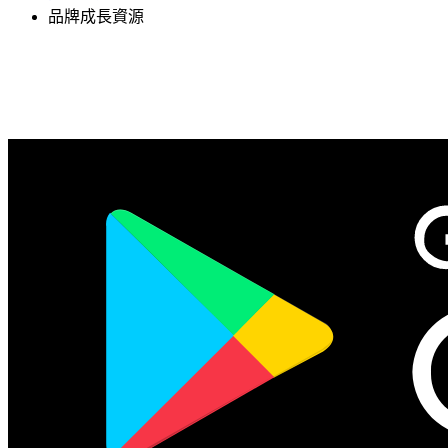
品牌成長資源