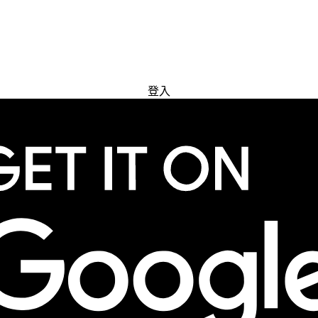
免費試用
登入