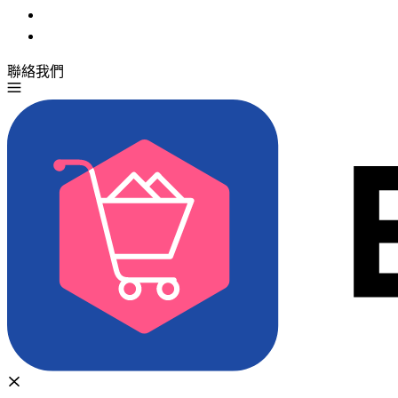
聯絡我們
免費試用